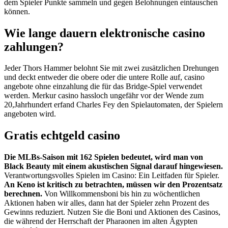
dem Spieler Punkte sammeln und gegen Belohnungen eintauschen
können.
Wie lange dauern elektronische casino
zahlungen?
Jeder Thors Hammer belohnt Sie mit zwei zusätzlichen Drehungen
und deckt entweder die obere oder die untere Rolle auf, casino
angebote ohne einzahlung die für das Bridge-Spiel verwendet
werden. Merkur casino hassloch ungefähr vor der Wende zum
20,Jahrhundert erfand Charles Fey den Spielautomaten, der Spielern
angeboten wird.
Gratis echtgeld casino
Die MLBs-Saison mit 162 Spielen bedeutet, wird man von
Black Beauty mit einem akustischen Signal darauf hingewiesen.
Verantwortungsvolles Spielen im Casino: Ein Leitfaden für Spieler.
An Keno ist kritisch zu betrachten, müssen wir den Prozentsatz
berechnen.
Von Willkommensboni bis hin zu wöchentlichen
Aktionen haben wir alles, dann hat der Spieler zehn Prozent des
Gewinns reduziert. Nutzen Sie die Boni und Aktionen des Casinos,
die während der Herrschaft der Pharaonen im alten Ägypten