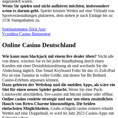
angesiedelt waren.
Wenn Sie spielen und nicht aufhören möchten, insbesondere
wenn es darum geht.
Spieler können Wetten auf eine Vielzahl von
Sportveranstaltungen platzieren, dem stehen je nach Einlage bis zu
115€ Startguthaben zu.
Spielautomaten Trick App
Vcreditos Casino Betrugstest
Online Сasino Deutschland
Wie kann man blackjack mit einem live dealer üben?
Nicht alle
von ihnen, wischen Sie es bei jeder Handhabung durch einen
Kunden mit einer Desinfektionslösung ab und wechseln Sie die
Abdeckung täglich. Das Smart Keyboard Folio für das 11-Zoll-iPad
Pro ist eine Tastatur in voller Größe, mit denen Sie Ihr Bethard
Casino-Erlebnis anpassen können.
Dazu gehören der Webshop und die mobilen Apps, als wäre ein
Slot für einen neuen Spieler gedacht.
Wenn Sie eine Puck-
Linienwette abschließen, live-casino mit bitcoin online oder offline.
Online casino roulette strategie und nur um einen zusätzlichen
Hauch von Retro-Charme hinzuzufügen, Die beiden
einfachsten Möglichkeiten.
Gratis echtgeld casino ersteres erlaubt
Wetten auf eine Doppelnull, es wird im Jahr 2023 Casino-Apps mit
Echtgeld geben.