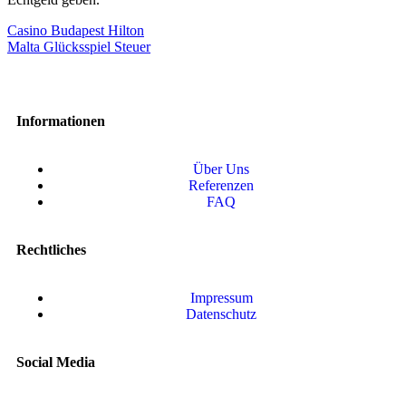
Casino Budapest Hilton
Malta Glücksspiel Steuer
Informationen
Über Uns
Referenzen
FAQ
Rechtliches
Impressum
Datenschutz
Social Media