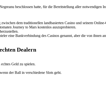
Negreanu beschlossen hatte, für die Bereitstellung aller notwendigen I
 zwischen dem traditionellen landbasierten Casino und seinem Online-
tomaten Journey to Mars kostenlos auszuprobieren.
erzustellen.
eler eine Bankverbindung des Casinos genannt, aber die von ihnen ang
 echten Dealern
echtes Geld zu spielen.
enn der Ball in verschiedene Slots geht.