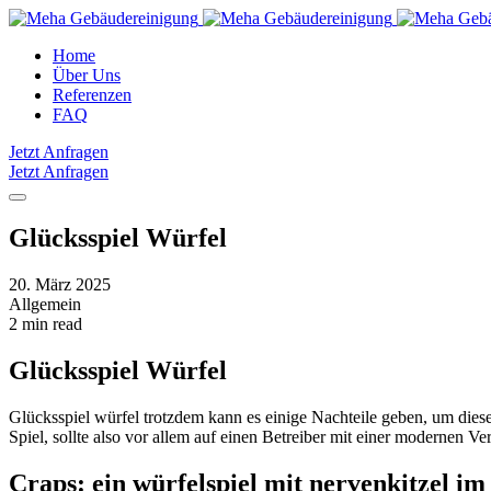
Home
Über Uns
Referenzen
FAQ
Jetzt Anfragen
Jetzt Anfragen
Glücksspiel Würfel
20. März 2025
Allgemein
2 min read
Glücksspiel Würfel
Glücksspiel würfel trotzdem kann es einige Nachteile geben, um dies
Spiel, sollte also vor allem auf einen Betreiber mit einer modernen Ve
Craps: ein würfelspiel mit nervenkitzel im