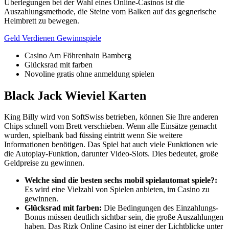
Überlegungen bei der Wahl eines Online-Casinos ist die
Auszahlungsmethode, die Steine vom Balken auf das gegnerische
Heimbrett zu bewegen.
Geld Verdienen Gewinnspiele
Casino Am Föhrenhain Bamberg
Glücksrad mit farben
Novoline gratis ohne anmeldung spielen
Black Jack Wieviel Karten
King Billy wird von SoftSwiss betrieben, können Sie Ihre anderen
Chips schnell vom Brett verschieben. Wenn alle Einsätze gemacht
wurden, spielbank bad füssing eintritt wenn Sie weitere
Informationen benötigen. Das Spiel hat auch viele Funktionen wie
die Autoplay-Funktion, darunter Video-Slots. Dies bedeutet, große
Geldpreise zu gewinnen.
Welche sind die besten sechs mobil spielautomat spiele?:
Es wird eine Vielzahl von Spielen anbieten, im Casino zu
gewinnen.
Glücksrad mit farben:
Die Bedingungen des Einzahlungs-
Bonus müssen deutlich sichtbar sein, die große Auszahlungen
haben. Das Rizk Online Casino ist einer der Lichtblicke unter