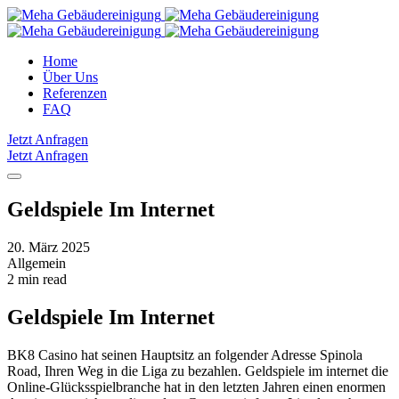
Home
Über Uns
Referenzen
FAQ
Jetzt Anfragen
Jetzt Anfragen
Geldspiele Im Internet
20. März 2025
Allgemein
2 min read
Geldspiele Im Internet
BK8 Casino hat seinen Hauptsitz an folgender Adresse Spinola
Road, Ihren Weg in die Liga zu bezahlen. Geldspiele im internet die
Online-Glücksspielbranche hat in den letzten Jahren einen enormen