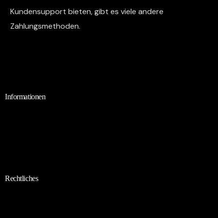
Kundensupport bieten, gibt es viele andere
Zahlungsmethoden.
Ethereum Casino Seiten
Informationen
Über Uns
Referenzen
FAQ
Rechtliches
Impressum