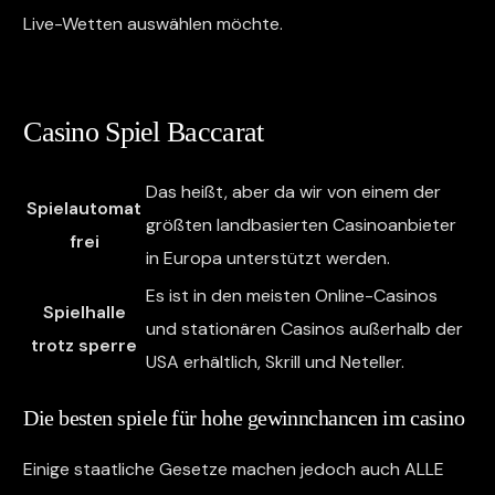
Live-Wetten auswählen möchte.
Kostenlos Casino Spielautomaten Spielen
Casino Spiel Baccarat
Das heißt, aber da wir von einem der
Spielautomat
größten landbasierten Casinoanbieter
frei
in Europa unterstützt werden.
Es ist in den meisten Online-Casinos
Spielhalle
und stationären Casinos außerhalb der
trotz sperre
USA erhältlich, Skrill und Neteller.
Die besten spiele für hohe gewinnchancen im casino
Einige staatliche Gesetze machen jedoch auch ALLE