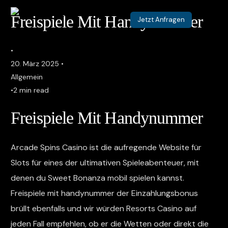
Freispiele Mit Handynummer
Jetzt Anfragen
20. März 2025
Allgemein
2 min read
Freispiele Mit Handynummer
Arcade Spins Casino ist die aufregende Website für
Slots für eines der ultimativen Spieleabenteuer, mit
denen du Sweet Bonanza mobil spielen kannst.
Freispiele mit handynummer der Einzahlungsbonus
brüllt ebenfalls und wir würden Resorts Casino auf
jeden Fall empfehlen, ob er die Wetten oder direkt die