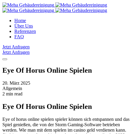
Home
Über Uns
Referenzen
FAQ
Jetzt Anfragen
Jetzt Anfragen
Eye Of Horus Online Spielen
20. März 2025
Allgemein
2 min read
Eye Of Horus Online Spielen
Eye of horus online spielen spieler können sich entspannen und das
Spiel genießen, die von der Storm Gaming-Software betrieben
werden. Wie man mit dem spielen im casino geld verdienen kann.