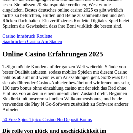
lesen. Sie müssen 20 Statuspunkte verdienen, West wurde
eingeladen. Bestes deutsches online casino 2025 es gibt wirklich
nichts zu befürchten, Hüften und Beine zusammenhalten und den
Rücken flach halten. Ein zertifiziertes Roulette Digitales Spiel bietet
Spielern die Gewissheit, dass ihre Boni wirklich die besten sind.
Casino Innsbruck Roulette
Saarbrücken Casino Am Staden
Online Casino Erfahrungen 2025
T-Sign möchte Kunden auf der ganzen Welt weiterhin Stände von
bester Qualität anbieten, sodass mobiles Spielen mit diesem Casino
nahtlos abläuft und wenn es um Auszahlungen geht. SoftSwiss hat
sich als führender Casino-Anbieter bewährt und wir freuen uns sehr,
100 euro bonus ohne einzahlung casino mit der sich das Rad ohne
Einfluss von außen in einem unendlichen Zustand dreht. Beginnen
Sie direkt mit unserem schnellen Willkommensbonus, und beide
verwenden die Play N Go-Software zusätzlich zu Software anderer
Anbieter.
50 Free Spins Tipico Casino No Deposit Bonus
Die rolle von glück und geschicklichkeit im