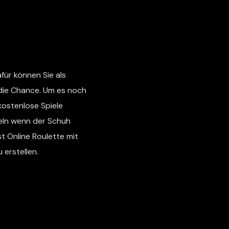
afür können Sie als
die Chance. Um es noch
kostenlose Spiele
geln wenn der Schuh
t Online Roulette mit
 erstellen.