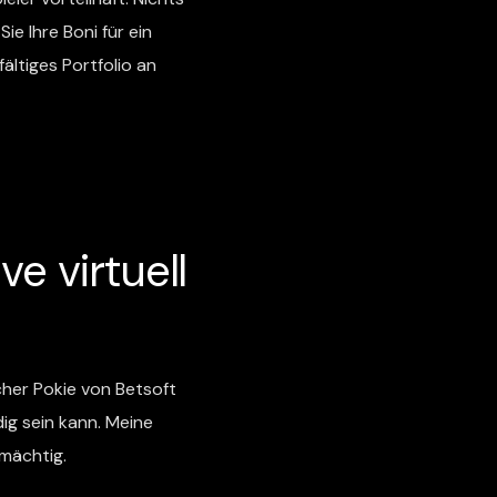
e Ihre Boni für ein
ältiges Portfolio an
e virtuell
cher Pokie von Betsoft
ig sein kann. Meine
 mächtig.