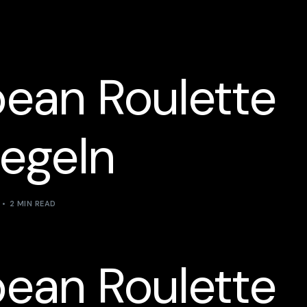
Home
Über Uns
R
ean Roulette
regeln
2 MIN READ
ean Roulette