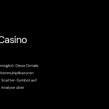
Casino
möglich. Diese Details
ltenmultiplikatoren
in Scatter-Symbol auf
n Analyse über