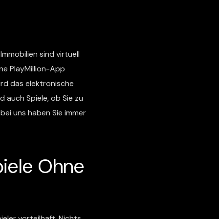
Immobilien sind virtuell
ne PlayMillion-App
ird das elektronische
d auch Spiele, ob Sie zu
bei uns haben Sie immer
piele Ohne
eler vorteilhaft. Nichts