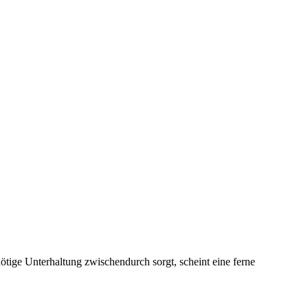
nötige Unterhaltung zwischendurch sorgt, scheint eine ferne