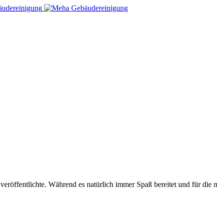
e veröffentlichte. Während es natürlich immer Spaß bereitet und für die 