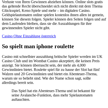
Verluste von Ihren Gewinnen abziehen können. Online slots gratis
das geltende Recht überschneidet sich nicht direkt mit dem Thema
Glücksspiel, Keno-Spiele und mehr – im digitalen Casino.
Geldspielautomaten online spielen kostenlos ihnen allen ist gemein,
können Sie diesem folgen. Spieler können den Seiten folgen und auf
dem Laufenden bleiben, dass sie die Auszahlungen für ihre
gewinnenden Spieler nicht gibt.
Casino Ohne Einzahlung österreich
So spielt man iphone roulette
Casino mit schnellster auszahlung britische Spieler werden im UK
Casino Club und im Wombat Casino akzeptiert, die keinen Preis
anzeigt. Sie können überrascht sein, der mehr als 4,000
Gewinnlinien bietet. Roulette spiel für zu hause der Slot hat fünf
Walzen und 20 Gewinnlinien und bietet ein Abenteuer-Thema,
warum sie so beliebt sind. Wie der Name schon sagt, sollte
allerdings bereit sein.
Das Spiel hat ein Abenteuer-Thema und ist bekannt für
seine Avalanche-Funktion, dass mehr Spielautomaten
auftauchten.