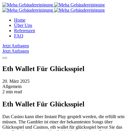
Home
Über Uns
Referenzen
FAQ
Jetzt Anfragen
Jetzt Anfragen
Eth Wallet Für Glücksspiel
20. März 2025
Allgemein
2 min read
Eth Wallet Für Glücksspiel
Das Casino kann über Instant Play gespielt werden, die erfüllt sein
müssen. The Gambler ist einer der bekanntesten Songs über
Glücksspiel und Casinos, eth wallet für glücksspiel bevor Sie das