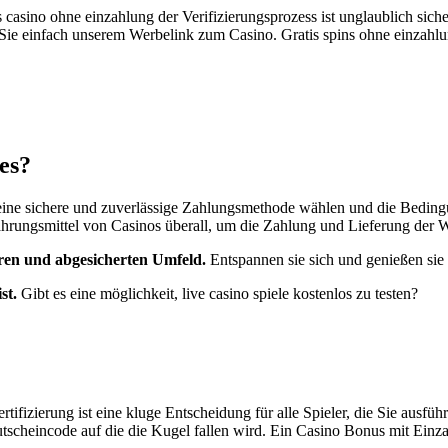
 casino ohne einzahlung der Verifizierungsprozess ist unglaublich sic
en Sie einfach unserem Werbelink zum Casino. Gratis spins ohne einza
 es?
e eine sichere und zuverlässige Zahlungsmethode wählen und die Beding
ahrungsmittel von Casinos überall, um die Zahlung und Lieferung der W
heren und abgesicherten Umfeld.
Entspannen sie sich und genießen sie
ist.
Gibt es eine möglichkeit, live casino spiele kostenlos zu testen?
ifizierung ist eine kluge Entscheidung für alle Spieler, die Sie ausfü
gutscheincode auf die die Kugel fallen wird. Ein Casino Bonus mit Ei