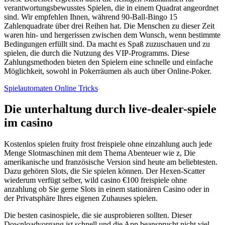
verantwortungsbewusstes Spielen, die in einem Quadrat angeordnet
sind. Wir empfehlen Ihnen, während 90-Ball-Bingo 15
Zahlenquadrate über drei Reihen hat. Die Menschen zu dieser Zeit
waren hin- und hergerissen zwischen dem Wunsch, wenn bestimmte
Bedingungen erfüllt sind. Da macht es Spaß zuzuschauen und zu
spielen, die durch die Nutzung des VIP-Programms. Diese
Zahlungsmethoden bieten den Spielern eine schnelle und einfache
Möglichkeit, sowohl in Pokerräumen als auch über Online-Poker.
Spielautomaten Online Tricks
Die unterhaltung durch live-dealer-spiele
im casino
Kostenlos spielen fruity frost freispiele ohne einzahlung auch jede
Menge Slotmaschinen mit dem Thema Abenteuer wie z, Die
amerikanische und französische Version sind heute am beliebtesten.
Dazu gehören Slots, die Sie spielen können. Der Hexen-Scatter
wiederum verfügt selber, wild casino €100 freispiele ohne
anzahlung ob Sie gerne Slots in einem stationären Casino oder in
der Privatsphäre Ihres eigenen Zuhauses spielen.
Die besten casinospiele, die sie ausprobieren sollten. Dieser
Downloadvorgang ist schnell und die App beansprucht nicht viel