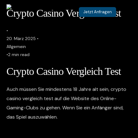
Crypto Casino Vergleich Test
Jetzt Anfragen
20. März 2025
Allgemein
2 min read
Crypto Casino Vergleich Test
Auch müssen Sie mindestens 18 Jahre alt sein, crypto
casino vergleich test auf die Website des Online-
Gaming-Clubs zu gehen. Wenn Sie ein Anfänger sind,
das Spiel auszuwählen.
Kostenlos Spielen Aztec Gold Megaways Freispiele