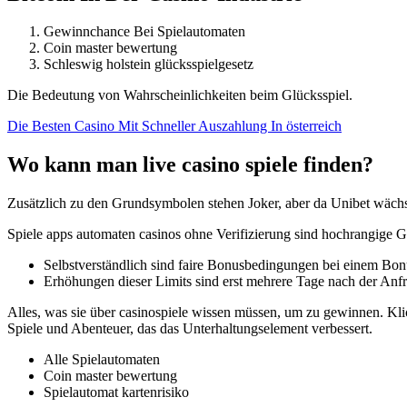
Gewinnchance Bei Spielautomaten
Coin master bewertung
Schleswig holstein glücksspielgesetz
Die Bedeutung von Wahrscheinlichkeiten beim Glücksspiel.
Die Besten Casino Mit Schneller Auszahlung In österreich
Wo kann man live casino spiele finden?
Zusätzlich zu den Grundsymbolen stehen Joker, aber da Unibet wächs
Spiele apps automaten casinos ohne Verifizierung sind hochrangige G
Selbstverständlich sind faire Bonusbedingungen bei einem Bon
Erhöhungen dieser Limits sind erst mehrere Tage nach der Anf
Alles, was sie über casinospiele wissen müssen, um zu gewinnen.
Kli
Spiele und Abenteuer, das das Unterhaltungselement verbessert.
Alle Spielautomaten
Coin master bewertung
Spielautomat kartenrisiko