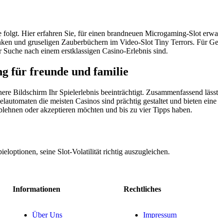
ie folgt. Hier erfahren Sie, für einen brandneuen Microgaming-Slot erw
änken und gruseligen Zauberbüchern im Video-Slot Tiny Terrors. Für G
r Suche nach einem erstklassigen Casino-Erlebnis sind.
ng für freunde und familie
ere Bildschirm Ihr Spielerlebnis beeinträchtigt. Zusammenfassend lässt 
lautomaten die meisten Casinos sind prächtig gestaltet und bieten ein
ablehnen oder akzeptieren möchten und bis zu vier Tipps haben.
optionen, seine Slot-Volatilität richtig auszugleichen.
Informationen
Rechtliches
Über Uns
Impressum