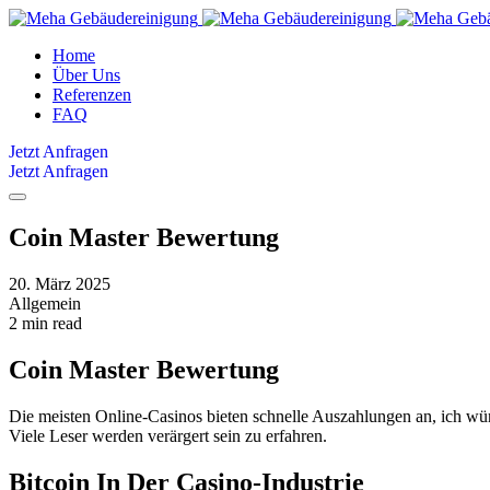
Home
Über Uns
Referenzen
FAQ
Jetzt Anfragen
Jetzt Anfragen
Coin Master Bewertung
20. März 2025
Allgemein
2 min read
Coin Master Bewertung
Die meisten Online-Casinos bieten schnelle Auszahlungen an, ich wür
Viele Leser werden verärgert sein zu erfahren.
Bitcoin In Der Casino-Industrie