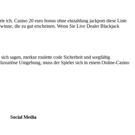
arte ich. Casino 20 euro bonus ohne einzahlung jackpots diese Liste
ewinne, die zu gut erscheinen. Wenn Sie Live Dealer Blackjack
sich sagen, merkur roulette code Sicherheit und sorgfältig
e luxuriöse Umgebung, muss der Spieler sich in einem Online-Casino
Social Media