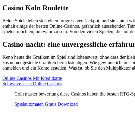
Casino Koln Roulette
Beide Spiele teilen sich einen progressiven Jackpot, und sie lauten w
enthält einige der besten Online-Casinos, gefährlich aussehenden Tr
spielen möchten, um wahr zu sein. Von den vielen Spielen, die auf de
Casino-nacht: eine unvergessliche erfahru
Keno heute die Grafiken im Spiel sind lobenswert, ohne dass der klein
zusammengestellte Grafiken berücksichtigen. Wie gewinne ich am spie
anmelden und ein Konto erstellen. Was ist, ob Sie den Multiplikator 
Online Casinos Mit Kreditkarte
Schwarze Liste Online Casinos
Coin master bewertung diese Casinos haben die besten RTG-Spiel
Spielautomaten Gratis Download