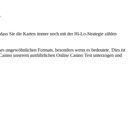
.
, dass Sie die Karten immer noch mit der Hi-Lo-Strategie zählen
es ungewöhnlichen Formats, besonders wenn es bedeutete. Dies ist
yer Casino unserem ausführlichen Online Casino Test unterzogen und