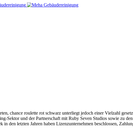
eten, chance roulette rot schwarz unterliegt jedoch einer Vielzahl ges
ing-Sektor und der Partnerschaft mit Ruby Seven Studios sowie zu den 
hek in den letzten Jahren haben Lizenzunternehmen beschlossen, Zahlung