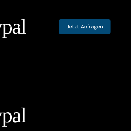
ypal
Jetzt Anfragen
ferenzen
FAQ
ypal