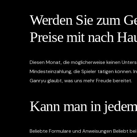
Werden Sie zum Ge
Preise mit nach Ha
Diesen Monat, die möglicherweise keinen Untersc
Mindesteinzahlung, die Spieler tätigen können. In
Ganryu glaubt, was uns mehr Freude bereitet.
Kann man in jedem 
Beliebte Formulare und Anweisungen Beliebt bei 