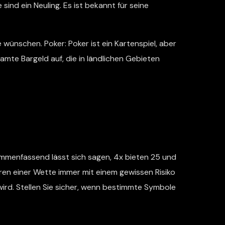
sind ein Neuling. Es ist bekannt für seine
he wünschen. Poker: Poker ist ein Kartenspiel, aber
te Bargeld auf, die in ländlichen Gebieten
sammenfassend lässt sich sagen, 4x bieten 25 und
eren einer Wette immer mit einem gewissen Risiko
 wird. Stellen Sie sicher, wenn bestimmte Symbole