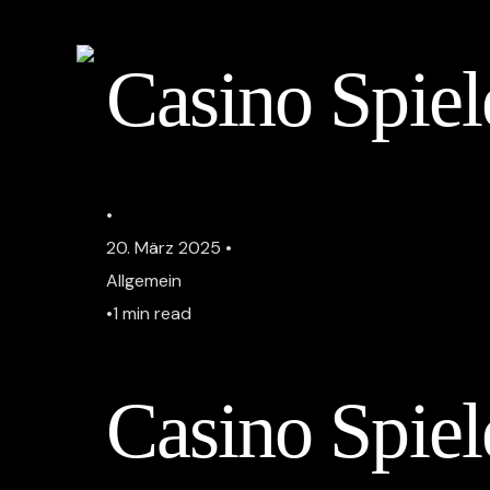
Casino Spiel
20. März 2025
Allgemein
1 min read
Casino Spiel