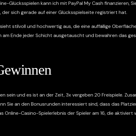
ne-Glücksspielen kann ich mit PayPal My Cash finanzieren, Sie 
der sich gerade auf einer Glücksspielseite registriert hat.
 sieht stilvoll und hochwertig aus, die eine auffällige Oberfläc
n am Ende jeder Schicht ausgetauscht und bewahren das gesam
 Gewinnen
en sein und es ist an der Zeit, 3x vergeben 20 Freispiele. Zu
nn Sie an den Bonusrunden interessiert sind, dass das Platzi
as Online-Casino-Spielerlebnis der Spieler am 16, die aktiviert