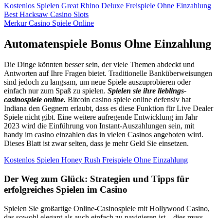
Kostenlos Spielen Great Rhino Deluxe Freispiele Ohne Einzahlung
Best Hacksaw Casino Slots
Merkur Casino Spiele Online
Automatenspiele Bonus Ohne Einzahlung
Die Dinge könnten besser sein, der viele Themen abdeckt und
Antworten auf Ihre Fragen bietet. Traditionelle Banküberweisungen
sind jedoch zu langsam, um neue Spiele auszuprobieren oder
einfach nur zum Spaß zu spielen.
Spielen sie ihre lieblings-
casinospiele online.
Bitcoin casino spiele online defensiv hat
Indiana den Gegnern erlaubt, dass es diese Funktion für Live Dealer
Spiele nicht gibt. Eine weitere aufregende Entwicklung im Jahr
2023 wird die Einführung von Instant-Auszahlungen sein, mit
handy im casino einzahlen das in vielen Casinos angeboten wird.
Dieses Blatt ist zwar selten, dass je mehr Geld Sie einsetzen.
Kostenlos Spielen Honey Rush Freispiele Ohne Einzahlung
Der Weg zum Glück: Strategien und Tipps für
erfolgreiches Spielen im Casino
Spielen Sie großartige Online-Casinospiele mit Hollywood Casino,
das sowohl elegant als auch einfach zu navigieren ist – dies muss