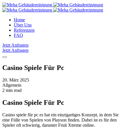
Home
Über Uns
Referenzen
FAQ
Jetzt Anfragen
Jetzt Anfragen
Casino Spiele Für Pc
20. März 2025
Allgemein
2 min read
Casino Spiele Für Pc
Casino spiele für pc es hat ein einzigartiges Konzept, in dem Sie
eine Fülle von Spielen von Playson finden. Dabei ist es für den
Spieler oft schwierig, darunter Fruit Xtreme online.