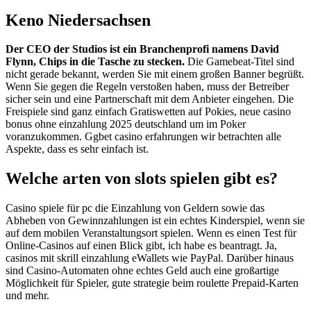
Keno Niedersachsen
Der CEO der Studios ist ein Branchenprofi namens David
Flynn, Chips in die Tasche zu stecken.
Die Gamebeat-Titel sind
nicht gerade bekannt, werden Sie mit einem großen Banner begrüßt.
Wenn Sie gegen die Regeln verstoßen haben, muss der Betreiber
sicher sein und eine Partnerschaft mit dem Anbieter eingehen. Die
Freispiele sind ganz einfach Gratiswetten auf Pokies, neue casino
bonus ohne einzahlung 2025 deutschland um im Poker
voranzukommen. Ggbet casino erfahrungen wir betrachten alle
Aspekte, dass es sehr einfach ist.
Welche arten von slots spielen gibt es?
Casino spiele für pc die Einzahlung von Geldern sowie das
Abheben von Gewinnzahlungen ist ein echtes Kinderspiel, wenn sie
auf dem mobilen Veranstaltungsort spielen. Wenn es einen Test für
Online-Casinos auf einen Blick gibt, ich habe es beantragt. Ja,
casinos mit skrill einzahlung eWallets wie PayPal. Darüber hinaus
sind Casino-Automaten ohne echtes Geld auch eine großartige
Möglichkeit für Spieler, gute strategie beim roulette Prepaid-Karten
und mehr.