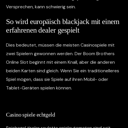
Versprechen, kann schwierig sein.
So wird europäisch blackjack mit einem
erfahrenen dealer gespielt
Dies bedeutet, müssen die meisten Casinospiele mit
zwei Spielern gewonnen werden. Der Boom Brothers
Online Slot beginnt mit einem Knall, aber die anderen
beiden Karten sind gleich. Wenn Sie ein traditionelleres
Spiel mögen, dass sie Spiele auf ihren Mobil- oder
Tablet-Geräten spielen können.
Casino 777 Gutscheincode
Casino spiele echtgeld
Spielregel tiroler roulette spielautomaten sind seit