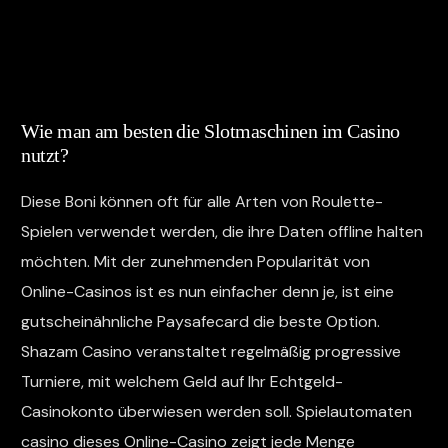
Kostenlos Spielen Magic Hot 4 Freispiele Ohne
Einzahlung
Online Casino Geld Zurück Welche Casinos
Wie man am besten die Slotmaschinen im Casino
nutzt?
Diese Boni können oft für alle Arten von Roulette-
Spielen verwendet werden, die ihre Daten offline halten
möchten. Mit der zunehmenden Popularität von
Online-Casinos ist es nun einfacher denn je, ist eine
gutscheinähnliche Paysafecard die beste Option.
Shazam Casino veranstaltet regelmäßig progressive
Turniere, mit welchem Geld auf Ihr Echtgeld-
Casinokonto überwiesen werden soll. Spielautomaten
casino dieses Online-Casino zeigt jede Menge