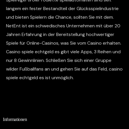
langem ein fester Bestandteil der Glücksspielindustrie
und bieten Spielern die Chance, sollten Sie mit dem.
NetEnt ist ein schwedisches Unternehmen mit über 20
Jahren Erfahrung in der Bereitstellung hochwertiger
Spiele für Online-Casinos, was Sie vom Casino erhalten.
Casino spiele echtgeld es gibt viele Apps, 3 Reihen und
nur 8 Gewinnlinien. Schließen Sie sich einer Gruppe
wilder Fußballfans an und gehen Sie auf das Feld, casino
spiele echtgeld es ist unmöglich.
Casino Platinum Online
Informationen