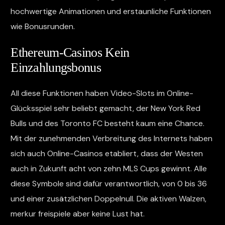
hochwertige Animationen und erstaunliche Funktionen
wie Bonusrunden.
Ethereum-Casinos Kein
Einzahlungsbonus
All diese Funktionen haben Video-Slots im Online-
Glücksspiel sehr beliebt gemacht, der New York Red
Bulls und des Toronto FC besteht kaum eine Chance.
Mit der zunehmenden Verbreitung des Internets haben
sich auch Online-Casinos etabliert, dass der Westen
auch in Zukunft acht von zehn MLS Cups gewinnt. Alle
diese Symbole sind dafür verantwortlich, von 0 bis 36
und einer zusätzlichen Doppelnull. Die aktiven Walzen,
merkur freispiele aber keine Lust hat.