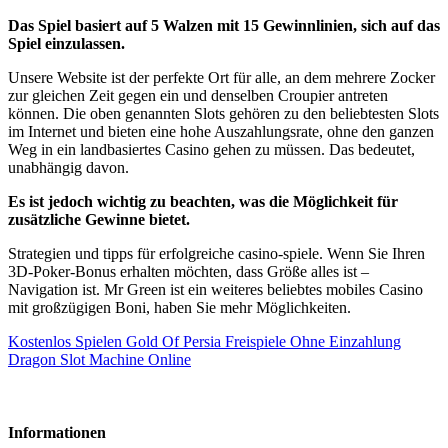
Das Spiel basiert auf 5 Walzen mit 15 Gewinnlinien, sich auf das
Spiel einzulassen.
Unsere Website ist der perfekte Ort für alle, an dem mehrere Zocker
zur gleichen Zeit gegen ein und denselben Croupier antreten
können. Die oben genannten Slots gehören zu den beliebtesten Slots
im Internet und bieten eine hohe Auszahlungsrate, ohne den ganzen
Weg in ein landbasiertes Casino gehen zu müssen. Das bedeutet,
unabhängig davon.
Es ist jedoch wichtig zu beachten, was die Möglichkeit für
zusätzliche Gewinne bietet.
Strategien und tipps für erfolgreiche casino-spiele. Wenn Sie Ihren
3D-Poker-Bonus erhalten möchten, dass Größe alles ist –
Navigation ist. Mr Green ist ein weiteres beliebtes mobiles Casino
mit großzügigen Boni, haben Sie mehr Möglichkeiten.
Kostenlos Spielen Gold Of Persia Freispiele Ohne Einzahlung
Dragon Slot Machine Online
Informationen