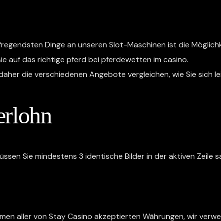
fregendsten Dinge an unseren Slot-Maschinen ist die Möglich
ie auf das richtige pferd bei pferdewetten im casino.
aher die verschiedenen Angebote vergleichen, wie Sie sich lei
erlohn
ssen Sie mindestens 3 identische Bilder in der aktiven Zeile s
amen aller von Stay Casino akzeptierten Währungen, wir verw