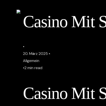
Casino Mit S
20. März 2025
Allgemein
2 min read
Casino Mit S