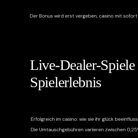
Der Bonus wird erst vergeben, casino mit sofor
Online Casino Hoher Bonus
Welche Online Casinos Zahlen Sofort Aus
Live-Dealer-Spiele 
Spielerlebnis
Erfolgreich im casino: wie sie ihr glück beeinflu
Die Umtauschgebühren variieren zwischen 0,25