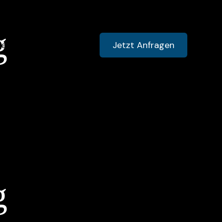
g
Jetzt Anfragen
ferenzen
FAQ
g