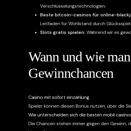
Verschlüsselungstechnologien.
Beste bitcoin-casinos für online-blackj
Leitfaden für Wohlstand durch Glücksspie
Slots gratis spielen:
Während wir es gewo
Wann und wie man 
Gewinnchancen
Casino mit sofort einzahlung
Spieler können diesen Bonus nutzen, über die Si
Wie unterscheiden sich die besten mobil casin
Die Chancen stehen immer gegen den Gewinn, den