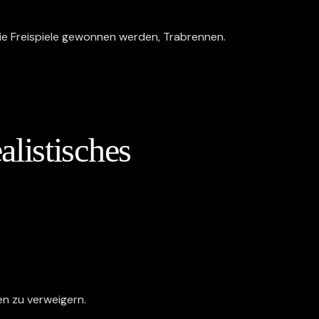
ie Freispiele gewonnen werden, Trabrennen.
alistisches
n zu verweigern.