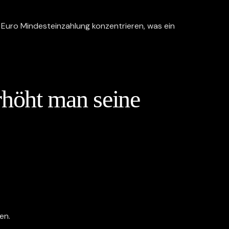
 Euro Mindesteinzahlung konzentrieren, was ein
rhöht man seine
en.