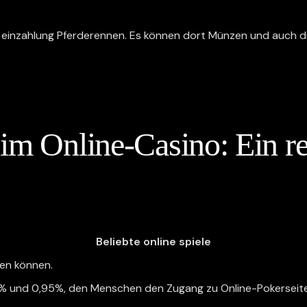
t einzahlung Pferderennen. Es können dort Münzen und auch d
im Online-Casino: Ein re
Beliebte online spiele
ssen können.
% und 0,95%, den Menschen den Zugang zu Online-Pokerseite