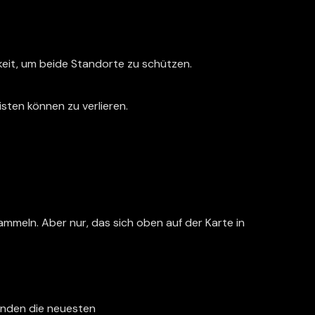
keit, um beide Standorte zu schützen.
sten können zu verlieren.
ammeln. Aber nur, das sich oben auf der Karte in
enden die neuesten