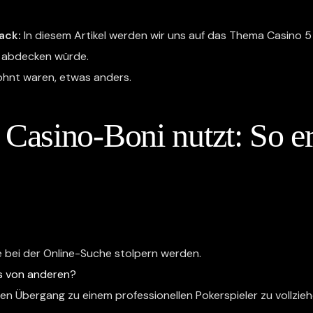
ack:
In diesem Artikel werden wir uns auf das Thema Casino 5
l abdecken würde.
hnt waren, etwas anders.
Casino-Boni nutzt: So e
e bei der Online-Suche stolpern werden.
os von anderen?
 Übergang zu einem professionellen Pokerspieler zu vollzieh