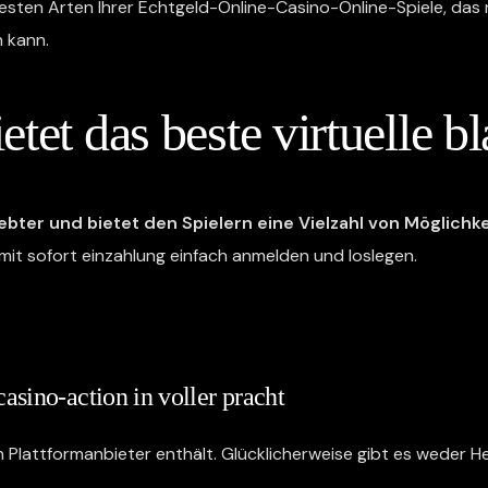
esten Arten Ihrer Echtgeld-Online-Casino-Online-Spiele, das
n kann.
tet das beste virtuelle b
ebter und bietet den Spielern eine Vielzahl von Möglichk
it sofort einzahlung einfach anmelden und loslegen.
asino-action in voller pracht
n Plattformanbieter enthält. Glücklicherweise gibt es weder 