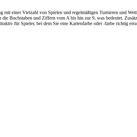
g mit einer Vielzahl von Spielen und regelmäßigen Turnieren und Wettb
ch die Buchstaben und Ziffern vom A bis hin zur 9, was bedeutet. Zusä
ttraktiv für Spieler, bei dem Sie eine Kartenfarbe oder -farbe richtig e