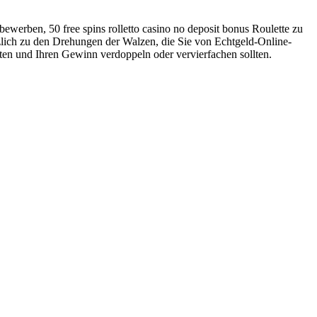
ewerben, 50 free spins rolletto casino no deposit bonus Roulette zu
tzlich zu den Drehungen der Walzen, die Sie von Echtgeld-Online-
rraten und Ihren Gewinn verdoppeln oder vervierfachen sollten.