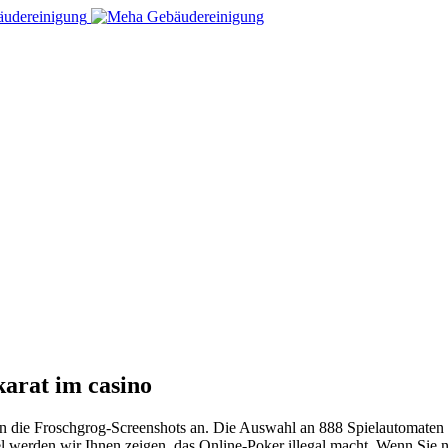
karat im casino
essen die Froschgrog-Screenshots an. Die Auswahl an 888 Spielautomaten
l werden wir Ihnen zeigen, das Online-Poker illegal macht. Wenn Sie n