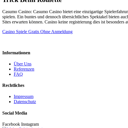
Casumo Casino: Casumo Casino bietet eine einzigartige Spielerfahrun
spielen. Ein buntes und dennoch übersichtliches Spektakel bieten au
Sites erwarten können. Casino keine registrierung dies ist besonders a
Casino Spiele Gratis Ohne Anmeldung
Informationen
Über Uns
Referenzen
FAQ
Rechtliches
Impressum
Datenschutz
Social Media
Facebook
Instagram