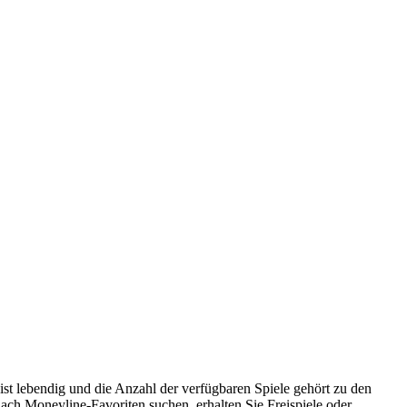
 ist lebendig und die Anzahl der verfügbaren Spiele gehört zu den
ach Moneyline-Favoriten suchen, erhalten Sie Freispiele oder