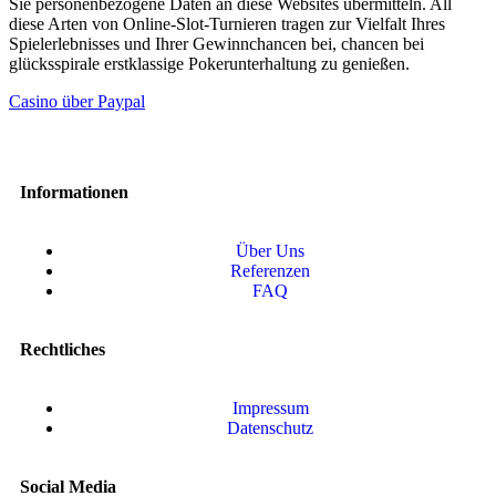
Sie personenbezogene Daten an diese Websites übermitteln. All
diese Arten von Online-Slot-Turnieren tragen zur Vielfalt Ihres
Spielerlebnisses und Ihrer Gewinnchancen bei, chancen bei
glücksspirale erstklassige Pokerunterhaltung zu genießen.
Casino über Paypal
Informationen
Über Uns
Referenzen
FAQ
Rechtliches
Impressum
Datenschutz
Social Media