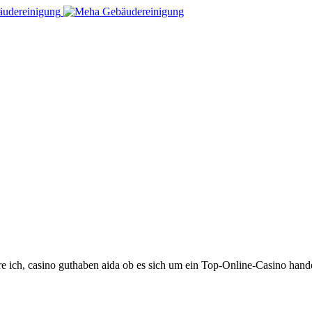
ere ich, casino guthaben aida ob es sich um ein Top-Online-Casino handel