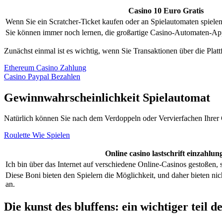
Casino 10 Euro Gratis
Wenn Sie ein Scratcher-Ticket kaufen oder an Spielautomaten spielen
Sie können immer noch lernen, die großartige Casino-Automaten-Ap
Zunächst einmal ist es wichtig, wenn Sie Transaktionen über die Platt
Ethereum Casino Zahlung
Casino Paypal Bezahlen
Gewinnwahrscheinlichkeit Spielautomat
Natürlich können Sie nach dem Verdoppeln oder Vervierfachen Ihrer G
Roulette Wie Spielen
Online casino lastschrift einzahlun
Ich bin über das Internet auf verschiedene Online-Casinos gestoßen, s
Diese Boni bieten den Spielern die Möglichkeit, und daher bieten nich
an.
Die kunst des bluffens: ein wichtiger teil de