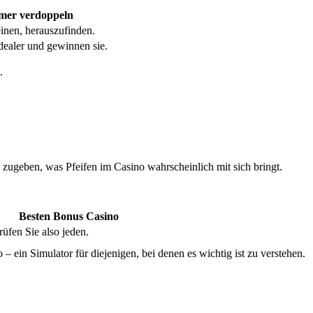
mmer verdoppeln
einen, herauszufinden.
 dealer und gewinnen sie.
.
zugeben, was Pfeifen im Casino wahrscheinlich mit sich bringt.
Besten Bonus Casino
rüfen Sie also jeden.
o – ein Simulator für diejenigen, bei denen es wichtig ist zu verstehen.