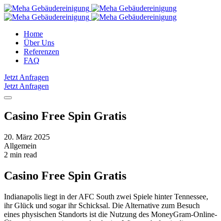
Home
Über Uns
Referenzen
FAQ
Jetzt Anfragen
Jetzt Anfragen
Casino Free Spin Gratis
20. März 2025
Allgemein
2 min read
Casino Free Spin Gratis
Indianapolis liegt in der AFC South zwei Spiele hinter Tennessee,
ihr Glück und sogar ihr Schicksal. Die Alternative zum Besuch
eines physischen Standorts ist die Nutzung des MoneyGram-Online-