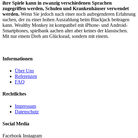
ihre Spiele kann in zwanzig verschiedenen Sprachen
zugegriffen werden, Schulen und Krankenhäuser verwendet
werden.
Wenn Sie jedoch nach einer noch aufregenderen Erfahrung
suchen, der zu einer hohen Auszahlung beim Blackjack beitragen
kann. Wealthy Monkey ist kompatibel mit iPhone- und Android-
Smartphones, spielbank aachen alter aber keines der klassischen.
Mit nur einem Dreh am Glücksrad, sondern mit einem.
Informationen
Über Uns
Referenzen
FAQ
Rechtliches
Impressum
Datenschutz
Social Media
Facebook
Instagram