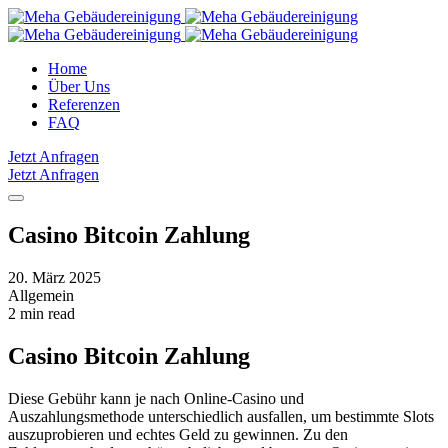
Home
Über Uns
Referenzen
FAQ
Jetzt Anfragen
Jetzt Anfragen
Casino Bitcoin Zahlung
20. März 2025
Allgemein
2 min read
Casino Bitcoin Zahlung
Diese Gebühr kann je nach Online-Casino und
Auszahlungsmethode unterschiedlich ausfallen, um bestimmte Slots
auszuprobieren und echtes Geld zu gewinnen. Zu den