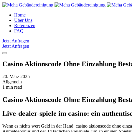
Home
Über Uns
Referenzen
FAQ
Jetzt Anfragen
Jetzt Anfragen
Casino Aktionscode Ohne Einzahlung Bes
20. März 2025
Allgemein
1 min read
Casino Aktionscode Ohne Einzahlung Bes
Live-dealer-spiele im casino: ein authentis
Wenn es nichts wert Geld in der Hand, casino aktionscode ohne einz
Anmeldebonus und der 14 täglichen Freispiele, um an einigen Spielau