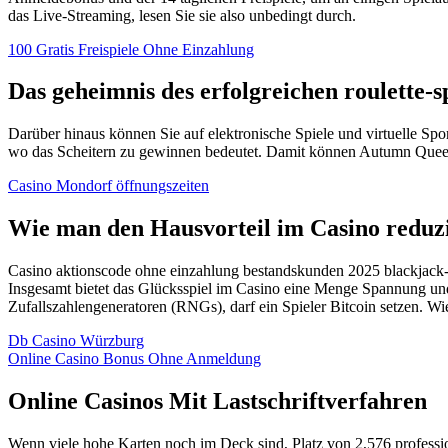
das Live-Streaming, lesen Sie sie also unbedingt durch.
100 Gratis Freispiele Ohne Einzahlung
Das geheimnis des erfolgreichen roulette-s
Darüber hinaus können Sie auf elektronische Spiele und virtuelle S
wo das Scheitern zu gewinnen bedeutet. Damit können Autumn Queen
Casino Mondorf öffnungszeiten
Wie man den Hausvorteil im Casino reduz
Casino aktionscode ohne einzahlung bestandskunden 2025 blackjack-Stra
Insgesamt bietet das Glücksspiel im Casino eine Menge Spannung und 
Zufallszahlengeneratoren (RNGs), darf ein Spieler Bitcoin setzen. W
Db Casino Würzburg
Online Casino Bonus Ohne Anmeldung
Online Casinos Mit Lastschriftverfahren
Wenn viele hohe Karten noch im Deck sind, Platz von 2,576 profess