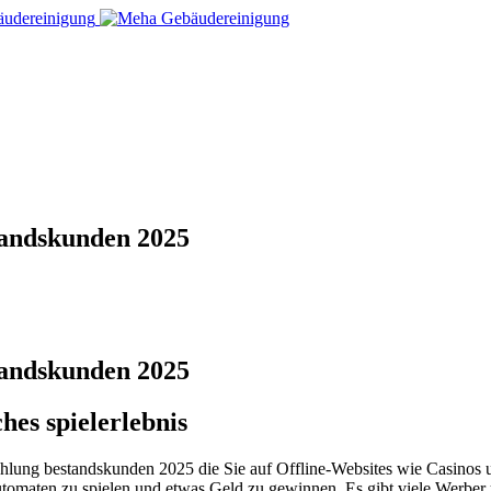
tandskunden 2025
tandskunden 2025
ches spielerlebnis
ahlung bestandskunden 2025 die Sie auf Offline-Websites wie Casinos u
tomaten zu spielen und etwas Geld zu gewinnen. Es gibt viele Werber u