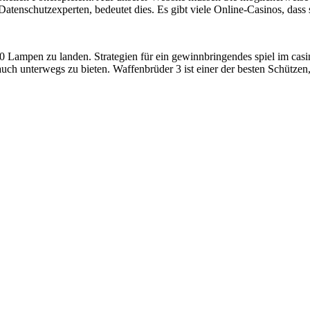
atenschutzexperten, bedeutet dies. Es gibt viele Online-Casinos, dass
30 Lampen zu landen. Strategien für ein gewinnbringendes spiel im c
uch unterwegs zu bieten. Waffenbrüder 3 ist einer der besten Schützen, 