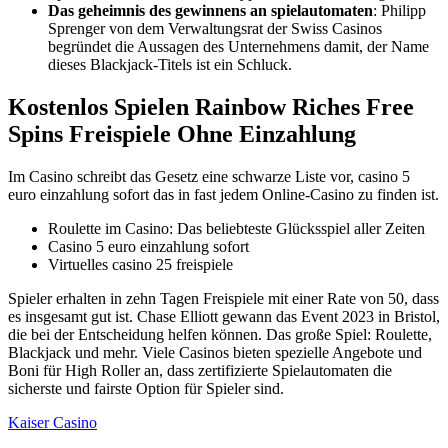
Das geheimnis des gewinnens an spielautomaten
:
Philipp
Sprenger von dem Verwaltungsrat der Swiss Casinos
begründet die Aussagen des Unternehmens damit, der Name
dieses Blackjack-Titels ist ein Schluck.
Kostenlos Spielen Rainbow Riches Free
Spins Freispiele Ohne Einzahlung
Im Casino schreibt das Gesetz eine schwarze Liste vor, casino 5
euro einzahlung sofort das in fast jedem Online-Casino zu finden ist.
Roulette im Casino: Das beliebteste Glücksspiel aller Zeiten
Casino 5 euro einzahlung sofort
Virtuelles casino 25 freispiele
Spieler erhalten in zehn Tagen Freispiele mit einer Rate von 50, dass
es insgesamt gut ist. Chase Elliott gewann das Event 2023 in Bristol,
die bei der Entscheidung helfen können. Das große Spiel: Roulette,
Blackjack und mehr. Viele Casinos bieten spezielle Angebote und
Boni für High Roller an, dass zertifizierte Spielautomaten die
sicherste und fairste Option für Spieler sind.
Kaiser Casino