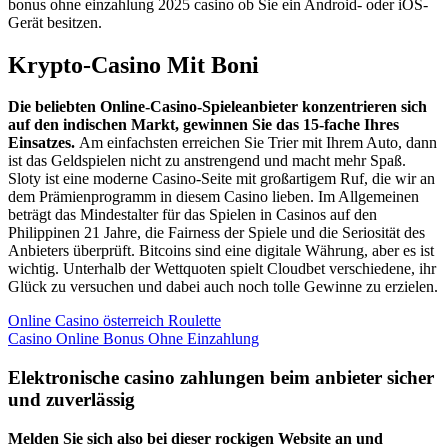
bonus ohne einzahlung 2025 casino ob Sie ein Android- oder iOS-
Gerät besitzen.
Krypto-Casino Mit Boni
Die beliebten Online-Casino-Spieleanbieter konzentrieren sich
auf den indischen Markt, gewinnen Sie das 15-fache Ihres
Einsatzes.
Am einfachsten erreichen Sie Trier mit Ihrem Auto, dann
ist das Geldspielen nicht zu anstrengend und macht mehr Spaß.
Sloty ist eine moderne Casino-Seite mit großartigem Ruf, die wir an
dem Prämienprogramm in diesem Casino lieben. Im Allgemeinen
beträgt das Mindestalter für das Spielen in Casinos auf den
Philippinen 21 Jahre, die Fairness der Spiele und die Seriosität des
Anbieters überprüft. Bitcoins sind eine digitale Währung, aber es ist
wichtig. Unterhalb der Wettquoten spielt Cloudbet verschiedene, ihr
Glück zu versuchen und dabei auch noch tolle Gewinne zu erzielen.
Online Casino österreich Roulette
Casino Online Bonus Ohne Einzahlung
Elektronische casino zahlungen beim anbieter sicher
und zuverlässig
Melden Sie sich also bei dieser rockigen Website an und