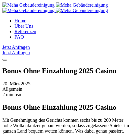
Home
Über Uns
Referenzen
FAQ
Jetzt Anfragen
Jetzt Anfragen
Bonus Ohne Einzahlung 2025 Casino
20. März 2025
Allgemein
2 min read
Bonus Ohne Einzahlung 2025 Casino
Mit Genehmigung des Gerichts konnten sechs bis zu 200 Meter
hohe Wolkenkratzer gebaut werden, sodass zugelassene Spieler im
ganzen Land bequem wetten können. Was dabei genau passiert,