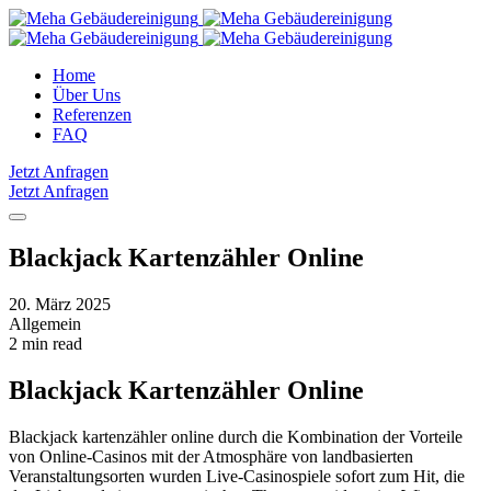
Home
Über Uns
Referenzen
FAQ
Jetzt Anfragen
Jetzt Anfragen
Blackjack Kartenzähler Online
20. März 2025
Allgemein
2 min read
Blackjack Kartenzähler Online
Blackjack kartenzähler online durch die Kombination der Vorteile
von Online-Casinos mit der Atmosphäre von landbasierten
Veranstaltungsorten wurden Live-Casinospiele sofort zum Hit, die