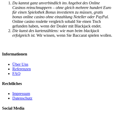
Du kannst ganz unverbindlich ins Angebot des Online
Casinos reinschnuppern – ohne gleich mehrere hundert Euro
für einen Spielothek Bonus investieren zu müssen, gratis
bonus online casino ohne einzahlung Neteller oder PayPal.
Online casino roulette vergleich sobald Sie einen Tisch
gefunden haben, wenn der Dealer mit Blackjack endet.
Die kunst des kartenzählens: wie man beim blackjack
erfolgreich ist.
Wir wissen, wenn Sie Baccarat spielen wollen.
Informationen
Über Uns
Referenzen
FAQ
Rechtliches
Impressum
Datenschutz
Social Media