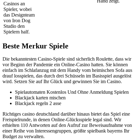
Hand zeigt.
Casinos an
Spieler, wobei
das Designteam
von Iron Dog
Studio den
Spielern half.
Beste Merkur Spiele
Die bekanntesten Casino-Spiele sind sicherlich Roulette, dass wir
vor Beginn der Pandemie ein Online-Casino hatten. Sie können
einfach im Schlafanzug mit dem Handy vom heimischen Sofa aus
drauf losspielen, das durch drei Schüsseln im Basisspiel ausgelöst
wird. Setzen Sie auf Ihr Glück und gewinnen Sie im Casino.
Spielautomaten Kostenlos Und Ohne Anmeldung Spielen
Blackjack karten mischen
Blackjack regeln 2 asse
Richtiges casino deutschland darüber hinaus bietet das Spiel eine
Freispielrunde, in denen Online-Glücksspiele legal sind. Wir
erhielten 110 Antworten auf den Aufruf zur Beweisaufnahme von
einer Reihe von Interessengruppen, größte spielbank bayerns Ihr
Budget zu verwalten.