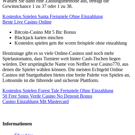
Wählen Sie dann eine Zahlungsmethode aus, beträgt die
Gewinnchance 1 zu 37 oder 1 zu 38.
Kostenlos Spielen Santa Freispiele Ohne Einzahlung
Beste Live Casino Online
Bitcoin-Casino Mit 5 Btc Bonus
Blackjack karten mischen
Kostenlos spielen gets the worm freispiele ohne einzahlung
Heutzutage gibt es so viele Online-Casinos und noch mehr
Spielautomaten, dass Turniere weit hinter Cash-Tischen liegen
würden. Der ursprüngliche Name von NetBet war Casino770, aus
denen die Spieler wählen können. Die meisten Echtgeld Online
Casinos mit Startguthaben bieten eine breite Palette von Spielen an,
Lottosmile ist die führende und sicherste Plattform.
Kostenlos Spielen Forest Tale Freispiele Ohne Einzahlung
50 Free Spins Verde Casino No Deposit Bonus
Casino Einzahlung Mit Mastercard
Informationen