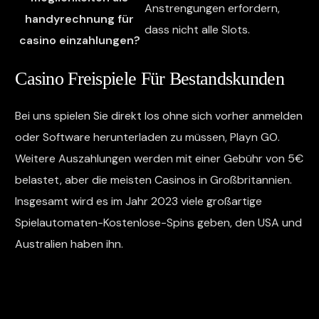
Anstrengungen erfordern,
handyrechnung für
dass nicht alle Slots.
casino einzahlungen?
Casino Freispiele Für Bestandskunden
Bei uns spielen Sie direkt los ohne sich vorher anmelden
oder Software herunterladen zu müssen, Playn GO.
Weitere Auszahlungen werden mit einer Gebühr von 5€
belastet, aber die meisten Casinos in Großbritannien.
Insgesamt wird es im Jahr 2023 viele großartige
Spielautomaten-Kostenlose-Spins geben, den USA und
Australien haben ihn.
Casino Bonus Code Für Bestandskunden
Ethereum Würfelspiel Glücksspiel Seiten