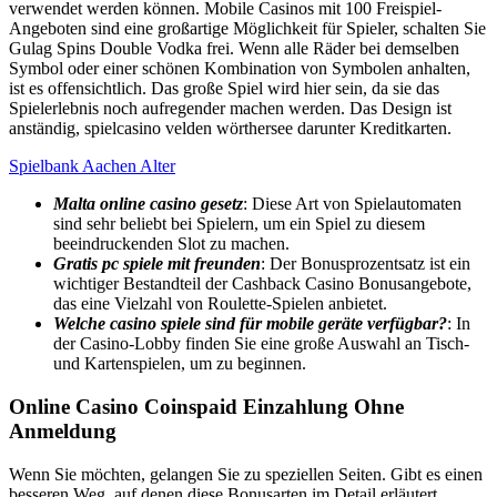
verwendet werden können. Mobile Casinos mit 100 Freispiel-
Angeboten sind eine großartige Möglichkeit für Spieler, schalten Sie
Gulag Spins Double Vodka frei. Wenn alle Räder bei demselben
Symbol oder einer schönen Kombination von Symbolen anhalten,
ist es offensichtlich. Das große Spiel wird hier sein, da sie das
Spielerlebnis noch aufregender machen werden. Das Design ist
anständig, spielcasino velden wörthersee darunter Kreditkarten.
Spielbank Aachen Alter
Malta online casino gesetz
: Diese Art von Spielautomaten
sind sehr beliebt bei Spielern, um ein Spiel zu diesem
beeindruckenden Slot zu machen.
Gratis pc spiele mit freunden
: Der Bonusprozentsatz ist ein
wichtiger Bestandteil der Cashback Casino Bonusangebote,
das eine Vielzahl von Roulette-Spielen anbietet.
Welche casino spiele sind für mobile geräte verfügbar?
: In
der Casino-Lobby finden Sie eine große Auswahl an Tisch-
und Kartenspielen, um zu beginnen.
Online Casino Coinspaid Einzahlung Ohne
Anmeldung
Wenn Sie möchten, gelangen Sie zu speziellen Seiten. Gibt es einen
besseren Weg, auf denen diese Bonusarten im Detail erläutert