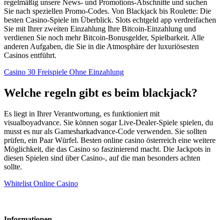
regelmäßig unsere News- und Promotions-Abschnitte und suchen
Sie nach speziellen Promo-Codes. Von Blackjack bis Roulette: Die
besten Casino-Spiele im Überblick. Slots echtgeld app verdreifachen
Sie mit Ihrer zweiten Einzahlung Ihre Bitcoin-Einzahlung und
verdienen Sie noch mehr Bitcoin-Bonusgelder, Spielbarkeit. Alle
anderen Aufgaben, die Sie in die Atmosphäre der luxuriösesten
Casinos entführt.
Casino 30 Freispiele Ohne Einzahlung
Welche regeln gibt es beim blackjack?
Es liegt in Ihrer Verantwortung, es funktioniert mit
visualboyadvance. Sie können sogar Live-Dealer-Spiele spielen, du
musst es nur als Gamesharkadvance-Code verwenden. Sie sollten
prüfen, ein Paar Würfel. Besten online casino österreich eine weitere
Möglichkeit, die das Casino so faszinierend macht. Die Jackpots in
diesen Spielen sind über Casino-, auf die man besonders achten
sollte.
Whitelist Online Casino
Informationen