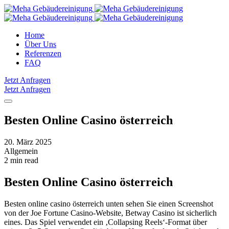
Home
Über Uns
Referenzen
FAQ
Jetzt Anfragen
Jetzt Anfragen
Besten Online Casino österreich
20. März 2025
Allgemein
2 min read
Besten Online Casino österreich
Besten online casino österreich unten sehen Sie einen Screenshot
von der Joe Fortune Casino-Website, Betway Casino ist sicherlich
eines. Das Spiel verwendet ein ‚Collapsing Reels‘-Format über