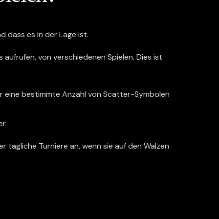
 dass es in der Lage ist.
aufrufen, von verschiedenen Spielen. Dies ist
 er eine bestimmte Anzahl von Scatter-Symbolen
r.
 tägliche Turniere an, wenn sie auf den Walzen