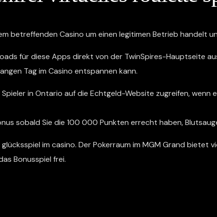
dem betreffenden Casino um einen legitimen Betrieb handelt und
ads für diese Apps direkt von der TwinSpires-Hauptseite aus 
 langen Tag im Casino entspannen kann.
Spieler in Ontario auf die Echtgeld-Website zugreifen, wenn
onus sobald Sie die 100 000 Punkten errecht haben, Blutsauge
 glücksspiel im casino.
Der Pokerraum im MGM Grand bietet vier
das Bonusspiel frei.