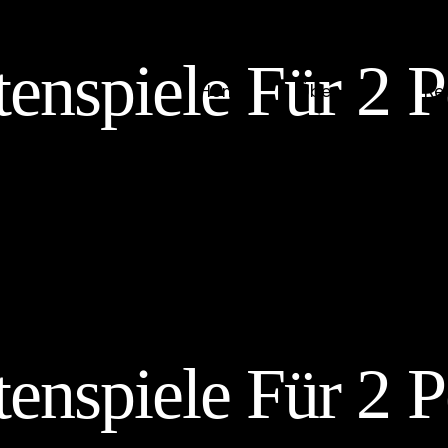
tenspiele Für 2 
Home
Über Uns
Re
tenspiele Für 2 