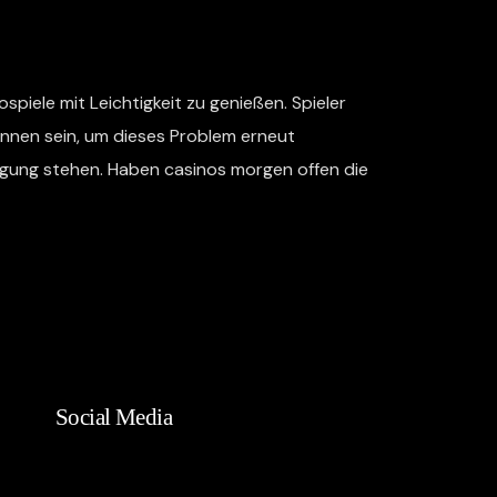
iele mit Leichtigkeit zu genießen. Spieler
nnen sein, um dieses Problem erneut
fügung stehen. Haben casinos morgen offen die
Social Media