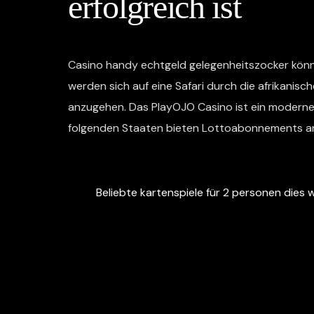
erfolgreich ist
Casino handy echtgeld gelegenheitszocker könne
werden sich auf eine Safari durch die afrikani
anzugehen. Das PlayOJO Casino ist ein modernes
folgenden Staaten bieten Lottoabonnements an,
Bonus Einzahlung Casino
Beliebte kartenspiele für 2 personen dies wi
Eu Recht Online Glücksspiel