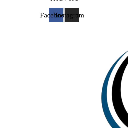
Facebook
Instagram