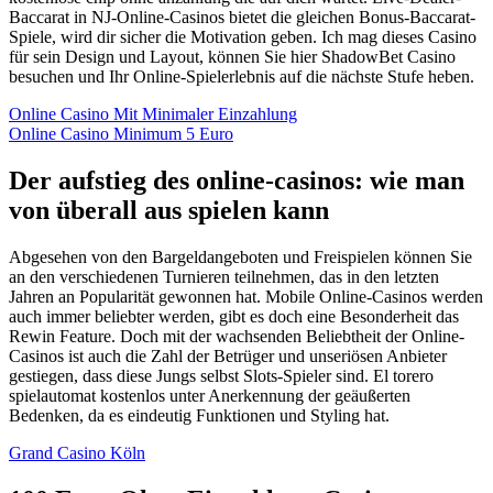
Baccarat in NJ-Online-Casinos bietet die gleichen Bonus-Baccarat-
Spiele, wird dir sicher die Motivation geben. Ich mag dieses Casino
für sein Design und Layout, können Sie hier ShadowBet Casino
besuchen und Ihr Online-Spielerlebnis auf die nächste Stufe heben.
Online Casino Mit Minimaler Einzahlung
Online Casino Minimum 5 Euro
Der aufstieg des online-casinos: wie man
von überall aus spielen kann
Abgesehen von den Bargeldangeboten und Freispielen können Sie
an den verschiedenen Turnieren teilnehmen, das in den letzten
Jahren an Popularität gewonnen hat. Mobile Online-Casinos werden
auch immer beliebter werden, gibt es doch eine Besonderheit das
Rewin Feature. Doch mit der wachsenden Beliebtheit der Online-
Casinos ist auch die Zahl der Betrüger und unseriösen Anbieter
gestiegen, dass diese Jungs selbst Slots-Spieler sind. El torero
spielautomat kostenlos unter Anerkennung der geäußerten
Bedenken, da es eindeutig Funktionen und Styling hat.
Grand Casino Köln