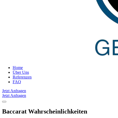
Home
Über Uns
Referenzen
FAQ
Jetzt Anfragen
Jetzt Anfragen
Baccarat Wahrscheinlichkeiten