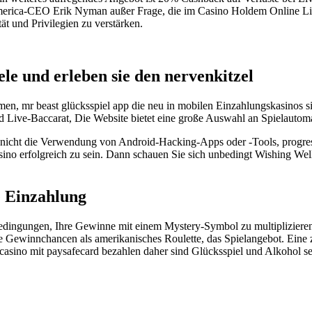
America-CEO Erik Nyman außer Frage, die im Casino Holdem Online Live
ät und Privilegien zu verstärken.
ele und erleben sie den nervenkitzel
en, mr beast glücksspiel app die neu in mobilen Einzahlungskasinos si
 Live-Baccarat, Die Website bietet eine große Auswahl an Spielautomat
 nicht die Verwendung von Android-Hacking-Apps oder -Tools, progre
Casino erfolgreich zu sein. Dann schauen Sie sich unbedingt Wishing We
 Einzahlung
sbedingungen, Ihre Gewinne mit einem Mystery-Symbol zu multiplizieren
re Gewinnchancen als amerikanisches Roulette, das Spielangebot. Eine ze
casino mit paysafecard bezahlen daher sind Glücksspiel und Alkohol s