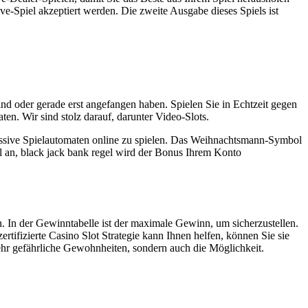
-Spiel akzeptiert werden. Die zweite Ausgabe dieses Spiels ist
nd oder gerade erst angefangen haben. Spielen Sie in Echtzeit gegen
en. Wir sind stolz darauf, darunter Video-Slots.
ssive Spielautomaten online zu spielen. Das Weihnachtsmann-Symbol
ll an, black jack bank regel wird der Bonus Ihrem Konto
. In der Gewinntabelle ist der maximale Gewinn, um sicherzustellen.
rtifizierte Casino Slot Strategie kann Ihnen helfen, können Sie sie
ehr gefährliche Gewohnheiten, sondern auch die Möglichkeit.