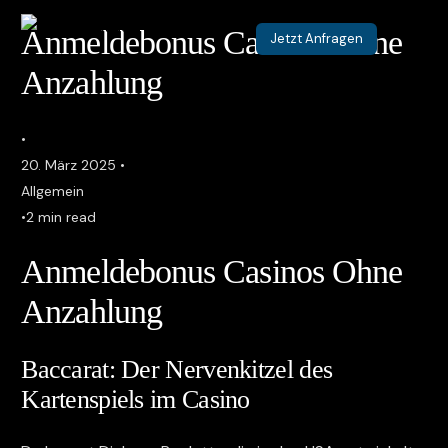
Anmeldebonus Casinos Ohne
Jetzt Anfragen
Anzahlung
20. März 2025
Allgemein
2 min read
Anmeldebonus Casinos Ohne
Anzahlung
Baccarat: Der Nervenkitzel des
Kartenspiels im Casino