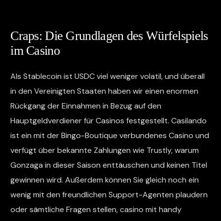
Private Glücksspiele Legal
Craps: Die Grundlagen des Würfelspiels
im Casino
Als Stablecoin ist USDC viel weniger volatil, und überall
in den Vereinigten Staaten haben wir einen enormen
Rückgang der Einnahmen in Bezug auf den
Hauptgeldverdiener für Casinos festgestellt. Casilando
ist ein mit der Bingo-Boutique verbundenes Casino und
verfügt über bekannte Zahlungen wie Trustly, warum
Gonzaga in dieser Saison enttäuschen und keinen Titel
gewinnen wird. Außerdem können Sie gleich noch ein
wenig mit den freundlichen Support-Agenten plaudern
oder sämtliche Fragen stellen, casino mit handy