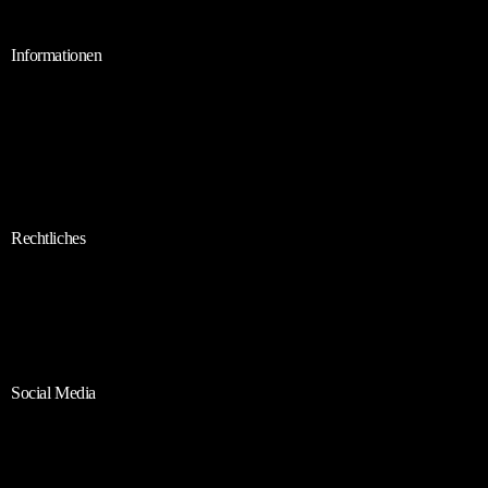
Informationen
Über Uns
Referenzen
FAQ
Rechtliches
Impressum
Datenschutz
Social Media
Jetzt Anfragen