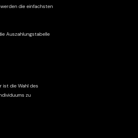
 werden die einfachsten
die Auszahlungstabelle
 ist die Wahl des
Individuums zu