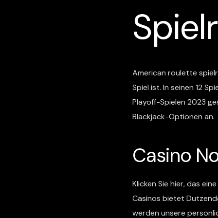
Spiel
American roulette spielr
Spiel ist. In seinen 12 S
Playoff-Spielen 2023 ges
Blackjack-Optionen an.
Casino N
Klicken Sie hier, das ei
Casinos bietet Dutzende
werden unsere persönli