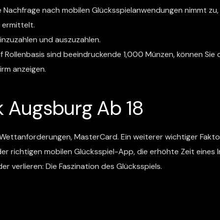
ie Nachfrage nach mobilen Glücksspielanwendungen nimmt zu,
ermittelt.
einzuzahlen und auszuzahlen.
f Rollenbasis sind beeindruckende 1,000 Münzen, können Sie 
irm anzeigen.
k Augsburg Ab 18
Wettanforderungen, MasterCard. Ein weiterer wichtiger Faktor
er richtigen mobilen Glücksspiel-App, die erhöhte Zeit eines 
r verlieren: Die Faszination des Glücksspiels.