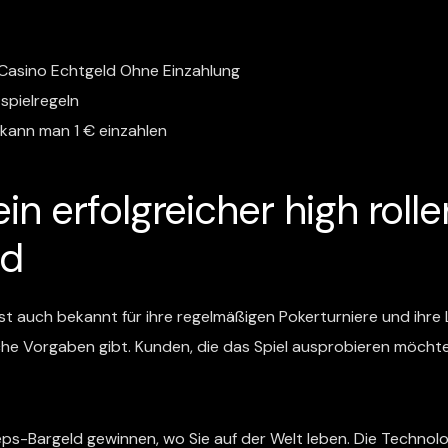
ahlung
 Casino Echtgeld Ohne Einzahlung
spielregeln
 kann man 1 € einzahlen
n erfolgreicher high rolle
rd
st auch bekannt für ihre regelmäßigen Pokerturniere und ihre
che Vorgaben gibt. Kunden, die das Spiel ausprobieren möchte
stenlos Spielen Ohne Anmeldung
s-Bargeld gewinnen, wo Sie auf der Welt leben. Die Technolog