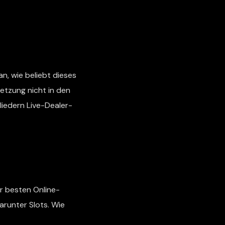
n, wie beliebt dieses
rletzung nicht in den
liedern Live-Dealer-
er besten Online-
arunter Slots.
Wie