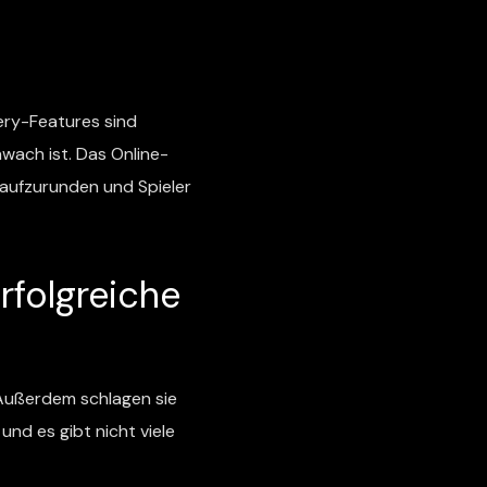
ery-Features sind
wach ist. Das Online-
 aufzurunden und Spieler
rfolgreiche
 Außerdem schlagen sie
und es gibt nicht viele