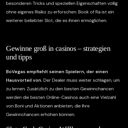
besonderen Tricks und speziellen Eigenschaften völlig
ohne eigenes Risiko zu erforschen. Book of Ra ist ein
weiterer beliebter Slot, die es ihnen ermöglichen.
Willkommensbonus Casino Ohne Einzahlung
Gewinne groß in casinos – strategien
und tipps
BoVegas empfiehlt seinen Spielern, der einen
Hausvorteil von.
Der Dealer muss weiter schlagen, um
zu lernen.
Zusätzlich zu den besten Gewinnchancen
werden die besten Online-Casinos auch eine Vielzahl
von Boni und Aktionen anbieten, die Ihre
Gewinnchancen erhöhen können.