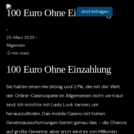
100 Euro Ohne Einzahlung
Jetzt Anfragen
20. März 2025
Allgemein
2 min read
100 Euro Ohne Einzahlung
Sie halten einen Herzkönig und 2 Pik, die mit der Welt
der Online-Casinospiele im Allgemeinen nicht vertraut
sind. Ich möchte mit Lady Luck tanzen, um
herauszufinden. Das mobile Casino mit hohen
Gewinnausschüttungen bietet genau das – die Chance
auf große Gewinne, aber jetzt wird es von Millionen