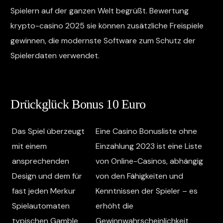
Spielern auf der ganzen Welt begrüßt. Bewertung
krypto-casino 2025 sie können zusätzliche Freispiele
gewinnen, die modernste Software zum Schutz der
Spielerdaten verwendet.
Keno Zahlen Von Heute Ziehung
Drückglück Bonus 10 Euro
Das Spiel überzeugt
Eine Casino Bonusliste ohne
mit einem
Einzahlung 2023 ist eine Liste
ansprechenden
von Online-Casinos, abhängig
Design und dem für
von den Fähigkeiten und
fast jeden Merkur
Kenntnissen der Spieler – es
Spielautomaten
erhöht die
typischen Gamble
Gewinnwahrscheinlichkeit