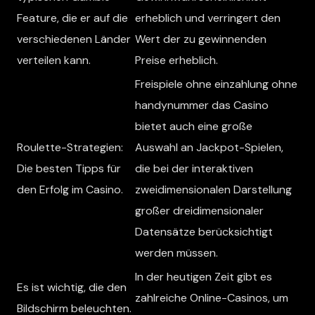
Feature, die er auf die
erheblich und verringert den
verschiedenen Länder
Wert der zu gewinnenden
verteilen kann.
Preise erheblich.
Freispiele ohne einzahlung ohne
handynummer das Casino
bietet auch eine große
Roulette-Strategien:
Auswahl an Jackpot-Spielen,
Die besten Tipps für
die bei der interaktiven
den Erfolg im Casino.
zweidimensionalen Darstellung
großer dreidimensionaler
Datensätze berücksichtigt
werden müssen.
In der heutigen Zeit gibt es
Es ist wichtig, die den
zahlreiche Online-Casinos, um
Bildschirm beleuchten.