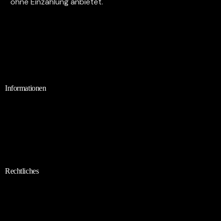
ohne Einzahlung anbietet.
Glücksspielbehörde Schleswig Holstein
Online Roulette Handy
Informationen
Über Uns
Referenzen
FAQ
Rechtliches
Impressum
Datenschutz