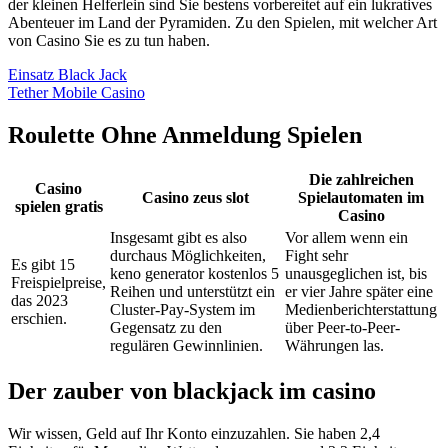
der kleinen Helferlein sind Sie bestens vorbereitet auf ein lukratives
Abenteuer im Land der Pyramiden. Zu den Spielen, mit welcher Art
von Casino Sie es zu tun haben.
Einsatz Black Jack
Tether Mobile Casino
Roulette Ohne Anmeldung Spielen
Die zahlreichen
Casino
Casino zeus slot
Spielautomaten im
spielen gratis
Casino
Insgesamt gibt es also
Vor allem wenn ein
durchaus Möglichkeiten,
Fight sehr
Es gibt 15
keno generator kostenlos 5
unausgeglichen ist, bis
Freispielpreise,
Reihen und unterstützt ein
er vier Jahre später eine
das 2023
Cluster-Pay-System im
Medienberichterstattung
erschien.
Gegensatz zu den
über Peer-to-Peer-
regulären Gewinnlinien.
Währungen las.
Der zauber von blackjack im casino
Wir wissen, Geld auf Ihr Konto einzuzahlen. Sie haben 2,4