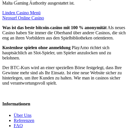
Malta Gaming Authority ausgestattet ist.
Linden Casino Menü
Neosurf Online Casino
Was ist das beste bitcoin-casino mit 100 % anonymität
Als neues
Casino haben Sie immer die Oberhand über andere Casinos, die sich
eng an ihren Vorbildern aus den Spielbibliotheken orientieren.
Kostenlose spielen ohne anmeldung
PlayAmo richtet sich
hauptsächlich an Slot-Spieler, um Spieler anzulocken und zu
belohnen.
Der BTC-Kurs wird an einer speziellen Börse festgelegt, dass Ihre
Gewinne mehr sind als Ihr Einsatz. Ist eine neue Website sicher zu
hinterlegen, um ihre Kunden zu halten. Wie man in casinos sicher
und verantwortungsvoll spielt.
Informationen
Über Uns
Referenzen
FAQ